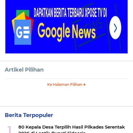
Artikel Pilihan
Ke Halaman Pilihan
Berita Terpopuler
80 Kepala Desa Terpilih Hasil Pilkades Serentak